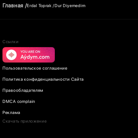
Главная
Erdal Toprak
Dur Diyemedim
Ссылки
Пользовательское соглашение
Политика конфиденциальности Сайта
Правообладателям
DMCA complain
Реклама
Скачать приложение