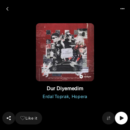
Dur Diyemedim
Erdal Toprak
Hopera
Like it