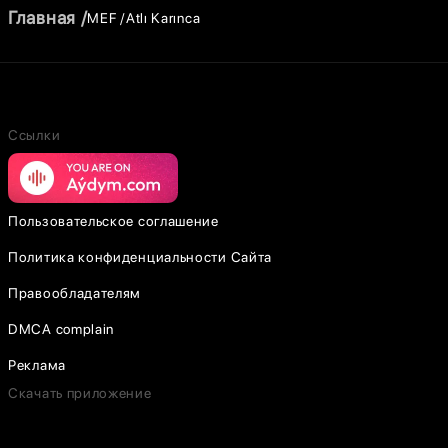
Главная
MEF
Atlı Karınca
Ссылки
Пользовательское соглашение
Политика конфиденциальности Сайта
Правообладателям
DMCA complain
Реклама
Скачать приложение