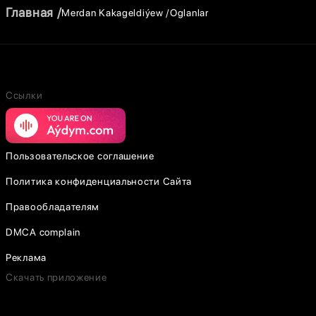
Главная
Merdan Kakageldiýew
Oglanlar
Ссылки
Пользовательское соглашение
Политика конфиденциальности Сайта
Правообладателям
DMCA complain
Реклама
Скачать приложение