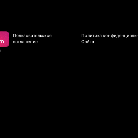
Пользовательское
Политика конфиденциаль
соглашение
Сайта
е