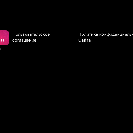
Пользовательское
Политика конфиденциаль
соглашение
Сайта
е