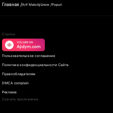
Главная
Arif Matsöýünow
Popuri
Ссылки
Пользовательское соглашение
Политика конфиденциальности Сайта
Правообладателям
DMCA complain
Реклама
Скачать приложение