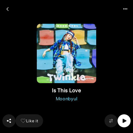
Is This Love
Moonbyul
Like it