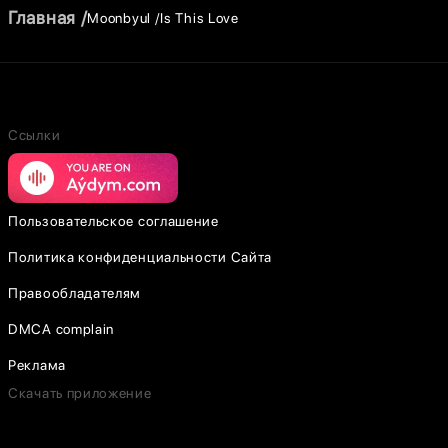
Главная
Moonbyul
Is This Love
Ссылки
Пользовательское соглашение
Политика конфиденциальности Сайта
Правообладателям
DMCA complain
Реклама
Скачать приложение