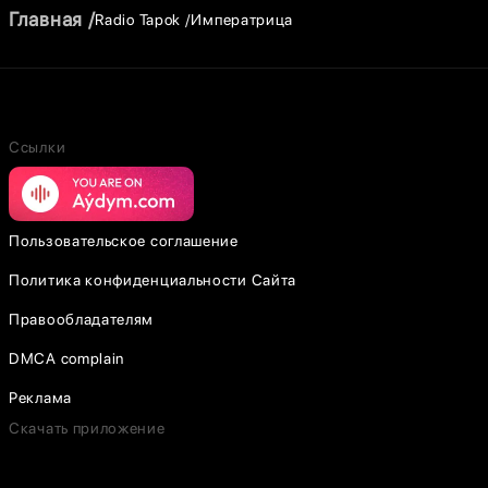
Главная
Radio Tapok
Императрица
Ссылки
Пользовательское соглашение
Политика конфиденциальности Сайта
Правообладателям
DMCA complain
Реклама
Скачать приложение