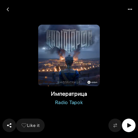
Императрица
Radio Tapok
Like it