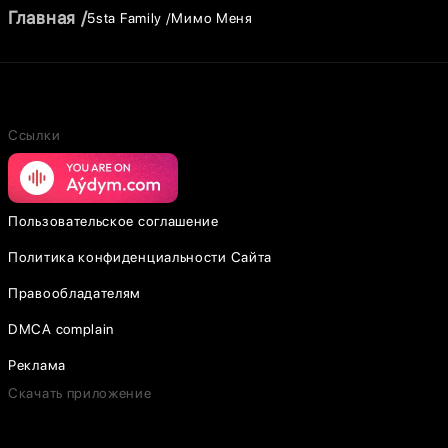
Главная
5sta Family
Мимо Меня
Ссылки
Пользовательское соглашение
Политика конфиденциальности Сайта
Правообладателям
DMCA complain
Реклама
Скачать приложение