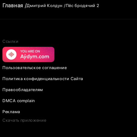
Главная
Дмитрий Колдун
Пёс бродячий 2
Ссылки
Пользовательское соглашение
Политика конфиденциальности Сайта
Правообладателям
DMCA complain
Реклама
Скачать приложение