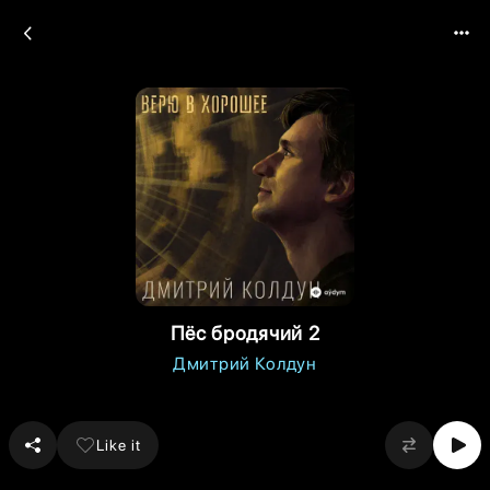
Пёс бродячий 2
Дмитрий Колдун
Like it