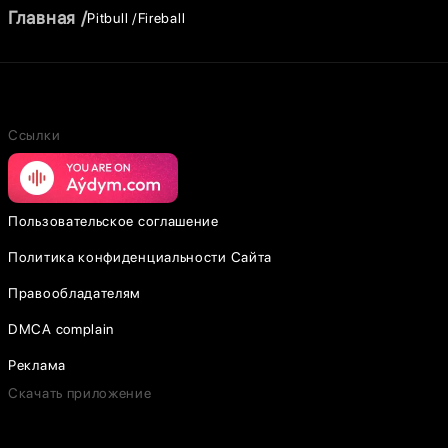
Главная
Pitbull
Fireball
Ссылки
Пользовательское соглашение
Политика конфиденциальности Сайта
Правообладателям
DMCA complain
Реклама
Скачать приложение