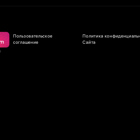
Пользовательское
Политика конфиденциаль
соглашение
Сайта
е