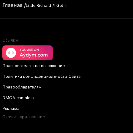
Главная
Little Richard
I Got It
Ссылки
Пользовательское соглашение
Политика конфиденциальности Сайта
Правообладателям
DMCA complain
Реклама
Скачать приложение