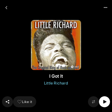
I Got It
Little Richard
Like it