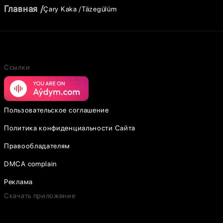
Главная
Çary Kaka
Täzegülüm
Ссылки
Пользовательское соглашение
Политика конфиденциальности Сайта
Правообладателям
DMCA complain
Реклама
Скачать приложение