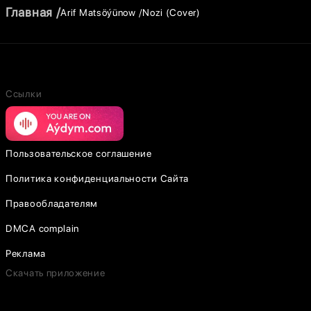
Главная
Arif Matsöýünow
Nozi (Cover)
Ссылки
Пользовательское соглашение
Политика конфиденциальности Сайта
Правообладателям
DMCA complain
Реклама
Скачать приложение