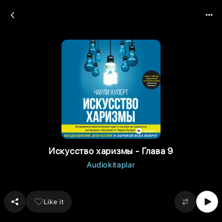
Искусство харизмы - Глава 9
Audiokitaplar
Like it