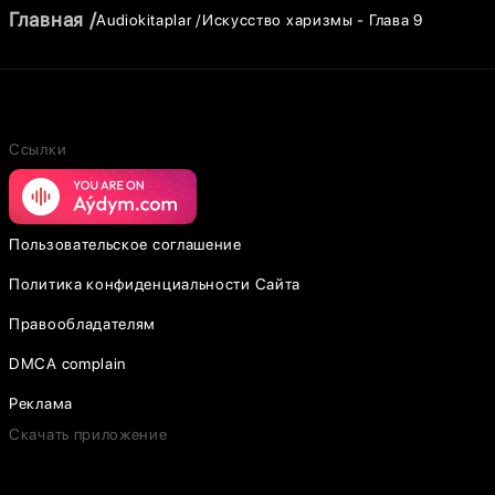
Главная
Audiokitaplar
Искусство харизмы - Глава 9
Ссылки
Пользовательское соглашение
Политика конфиденциальности Сайта
Правообладателям
DMCA complain
Реклама
Скачать приложение