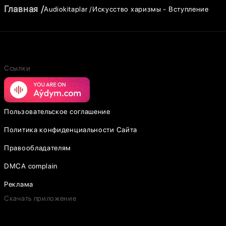
Главная
Audiokitaplar
Искусство харизмы - Вступление
Ссылки
Пользовательское соглашение
Политика конфиденциальности Сайта
Правообладателям
DMCA complain
Реклама
Скачать приложение