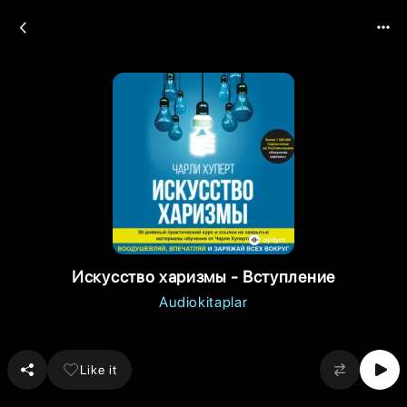
Искусство харизмы - Вступление
Audiokitaplar
Like it