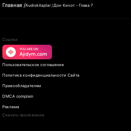
Главная
Audiokitaplar
Дон Кихот - Глава 7
Ссылки
Пользовательское соглашение
Политика конфиденциальности Сайта
Правообладателям
DMCA complain
Реклама
Скачать приложение