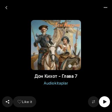
Дон Кихот - Глава 7
Audiokitaplar
Like it