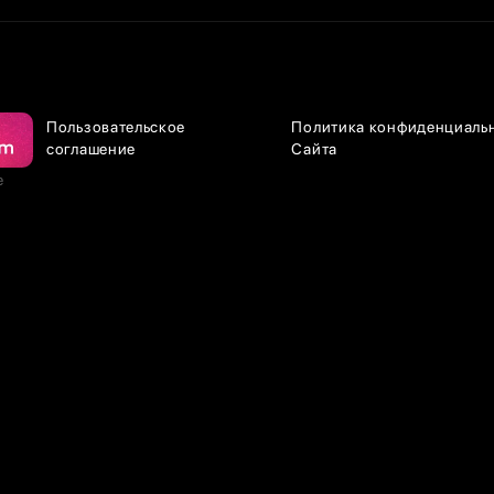
Пользовательское
Политика конфиденциаль
соглашение
Сайта
е