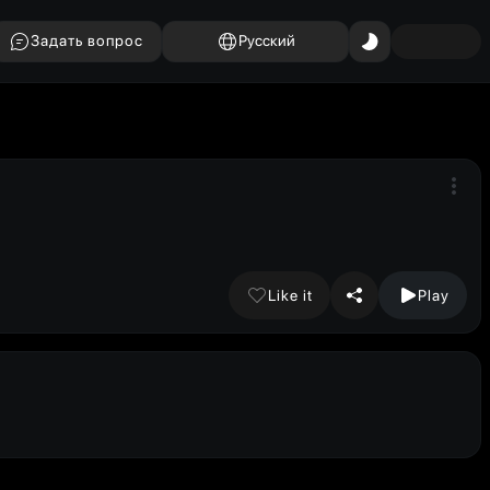
Задать вопрос
Русский
Like it
Play