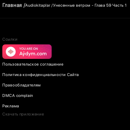
Главная
Audiokitaplar
Унесенные ветром - Глава 59 Часть 1
Ссылки
Пользовательское соглашение
Политика конфиденциальности Сайта
Правообладателям
DMCA complain
Реклама
Скачать приложение