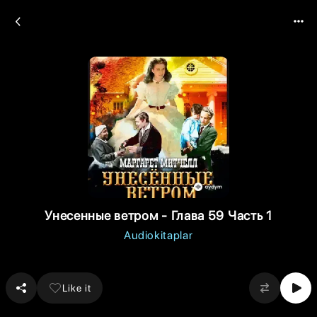
Унесенные ветром - Глава 59 Часть 1
Audiokitaplar
Like it