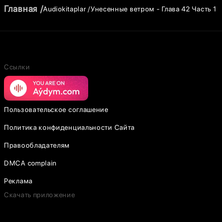
Главная
Audiokitaplar
Унесенные ветром - Глава 42 Часть 1
Ссылки
Пользовательское соглашение
Политика конфиденциальности Сайта
Правообладателям
DMCA complain
Реклама
Скачать приложение