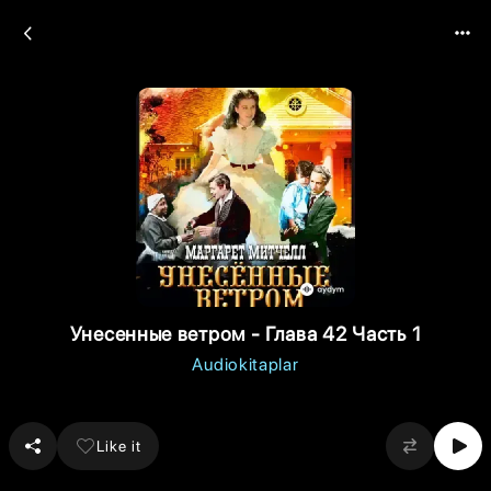
Унесенные ветром - Глава 42 Часть 1
Audiokitaplar
Like it