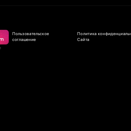
Пользовательское
Политика конфиденциаль
соглашение
Сайта
е