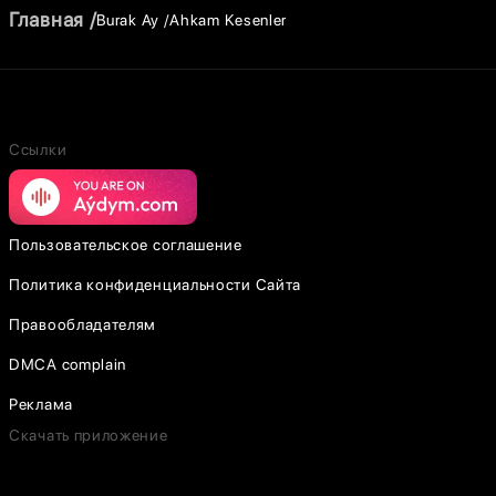
Главная
Burak Ay
Ahkam Kesenler
Ссылки
Пользовательское соглашение
Политика конфиденциальности Сайта
Правообладателям
DMCA complain
Реклама
Скачать приложение