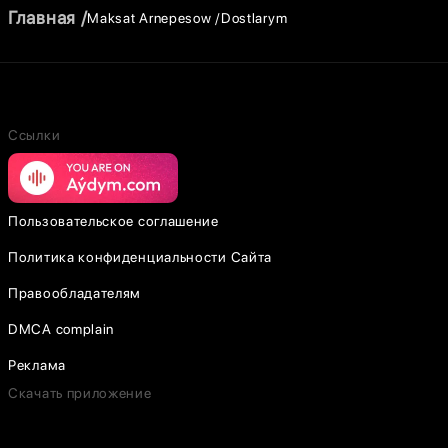
Главная
Maksat Arnepesow
Dostlarym
Ссылки
Пользовательское соглашение
Политика конфиденциальности Сайта
Правообладателям
DMCA complain
Реклама
Скачать приложение