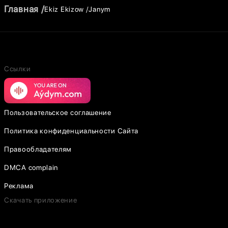
Главная
Ekiz Ekizow
Janym
Ссылки
Пользовательское соглашение
Политика конфиденциальности Сайта
Правообладателям
DMCA complain
Реклама
Скачать приложение