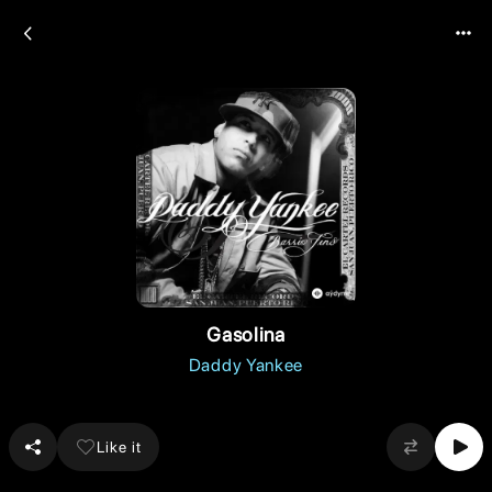
Gasolina
Daddy Yankee
Like it