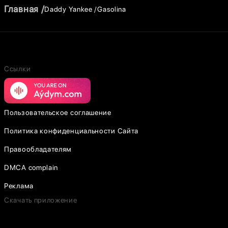
Главная
Daddy Yankee
Gasolina
Ссылки
Пользовательское соглашение
Политика конфиденциальности Сайта
Правообладателям
DMCA complain
Реклама
Скачать приложение