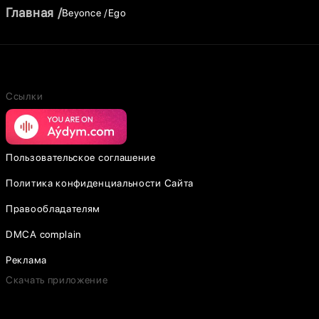
Главная
Beyonce
Ego
Ссылки
Пользовательское соглашение
Политика конфиденциальности Сайта
Правообладателям
DMCA complain
Реклама
Скачать приложение