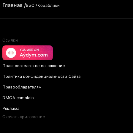
Главная
БиС
Кораблики
Ссылки
Пользовательское соглашение
Политика конфиденциальности Сайта
Правообладателям
DMCA complain
Реклама
Скачать приложение