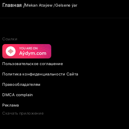
Главная
Mekan Ataýew
Gelsene ýar
Ссылки
Пользовательское соглашение
Политика конфиденциальности Сайта
Правообладателям
DMCA complain
Реклама
Скачать приложение