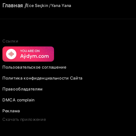
Главная
Ece Seçkin
Yana Yana
Ссылки
Пользовательское соглашение
Политика конфиденциальности Сайта
Правообладателям
DMCA complain
Реклама
Скачать приложение