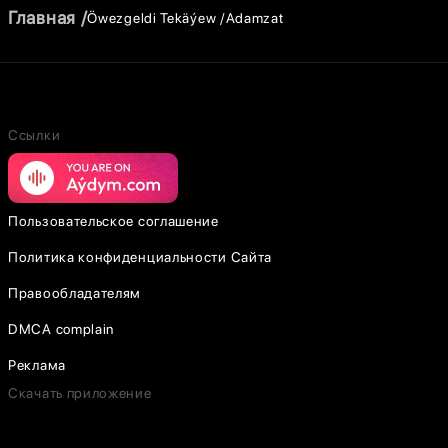
Главная
Öwezgeldi Tekäýew
Adamzat
Ссылки
Пользовательское соглашение
Политика конфиденциальности Сайта
Правообладателям
DMCA complain
Реклама
Скачать приложение