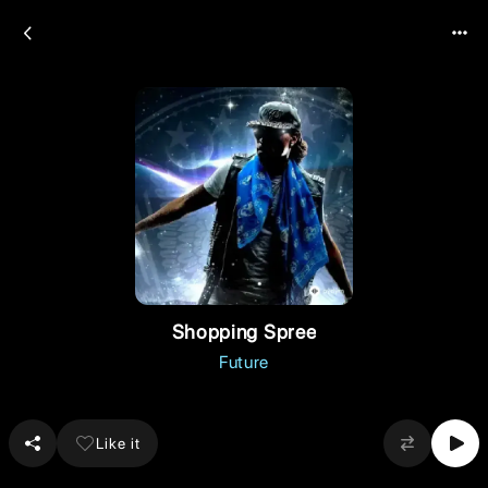
Shopping Spree
Future
Like it