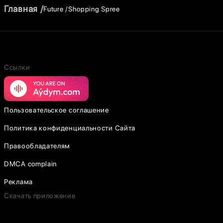
Главная
Future
Shopping Spree
Ссылки
Пользовательское соглашение
Политика конфиденциальности Сайта
Правообладателям
DMCA complain
Реклама
Скачать приложение