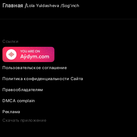
Главная
Lola Yuldasheva
Sog'inch
Ссылки
Пользовательское соглашение
Политика конфиденциальности Сайта
Правообладателям
DMCA complain
Реклама
Скачать приложение