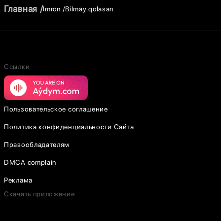
Главная
Imron
Bilmay qolasan
Ссылки
Пользовательское соглашение
Политика конфиденциальности Сайта
Правообладателям
DMCA complain
Реклама
Скачать приложение