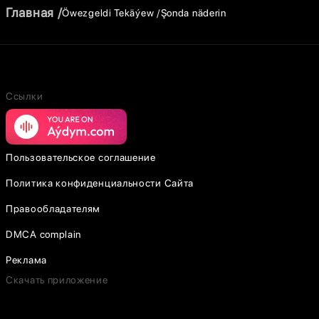
Главная
Öwezgeldi Tekäýew
Şonda näderin
Ссылки
Пользовательское соглашение
Политика конфиденциальности Сайта
Правообладателям
DMCA complain
Реклама
Скачать приложение