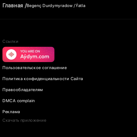
Главная
Begenç Durdymyradow
Ýatla
Ссылки
Пользовательское соглашение
Политика конфиденциальности Сайта
Правообладателям
DMCA complain
Реклама
Скачать приложение