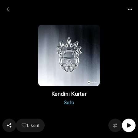
Kendini Kurtar
Sefo
Like it