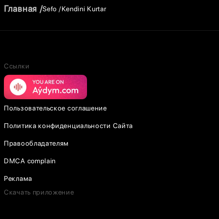
Главная
Sefo
Kendini Kurtar
Ссылки
Пользовательское соглашение
Политика конфиденциальности Сайта
Правообладателям
DMCA complain
Реклама
Скачать приложение