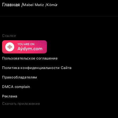
Главная
Mabel Matiz
Kömür
Ссылки
Пользовательское соглашение
Политика конфиденциальности Сайта
Правообладателям
DMCA complain
Реклама
Скачать приложение