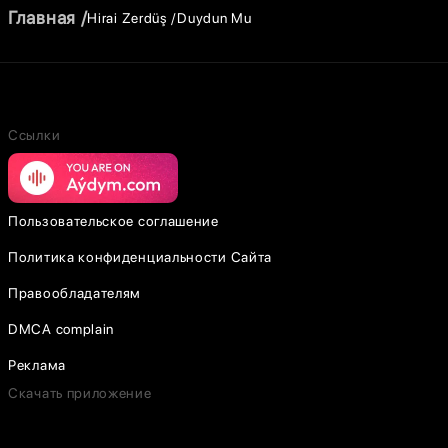
Главная
Hirai Zerdüş
Duydun Mu
Ссылки
Пользовательское соглашение
Политика конфиденциальности Сайта
Правообладателям
DMCA complain
Реклама
Скачать приложение