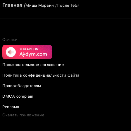
Главная
Миша Марвин
После Тебя
Ссылки
Пользовательское соглашение
Политика конфиденциальности Сайта
Правообладателям
DMCA complain
Реклама
Скачать приложение