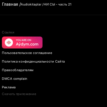
Главная
Audiokitaplar
НИ СЫ - часть 21
Ссылки
Пользовательское соглашение
Политика конфиденциальности Сайта
Правообладателям
DMCA complain
Реклама
Скачать приложение