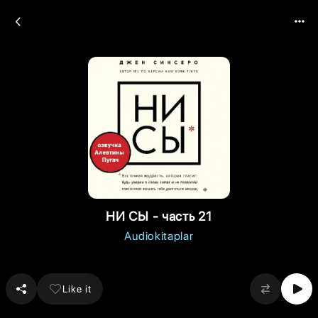
НИ СЫ - часть 21
Audiokitaplar
Like it