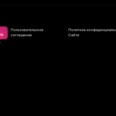
Пользовательское
Политика конфиденциаль
соглашение
Сайта
е