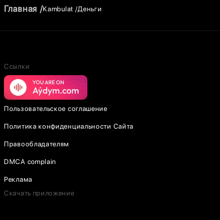
Главная
Kambulat
Деньги
Ссылки
Пользовательское соглашение
Политика конфиденциальности Сайта
Правообладателям
DMCA complain
Реклама
Скачать приложение