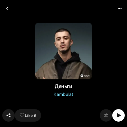
Деньги
Kambulat
Like it