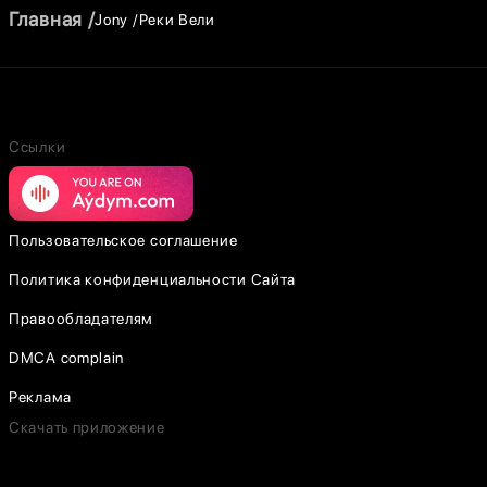
Главная
Jony
Реки Вели
Ссылки
Пользовательское соглашение
Политика конфиденциальности Сайта
Правообладателям
DMCA complain
Реклама
Скачать приложение