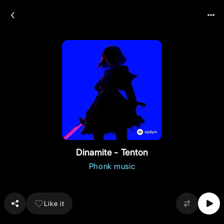
Dinamite - Tenton
Phonk music
Like it