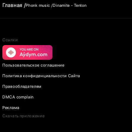
Главная
Phonk music
Dinamite - Tenton
Ссылки
Пользовательское соглашение
Политика конфиденциальности Сайта
Правообладателям
DMCA complain
Реклама
Скачать приложение