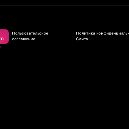
Пользовательское
Политика конфиденциаль
соглашение
Сайта
е