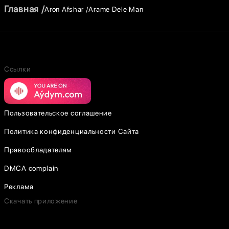
Главная
Aron Afshar
Arame Dele Man
Ссылки
Пользовательское соглашение
Политика конфиденциальности Сайта
Правообладателям
DMCA complain
Реклама
Скачать приложение