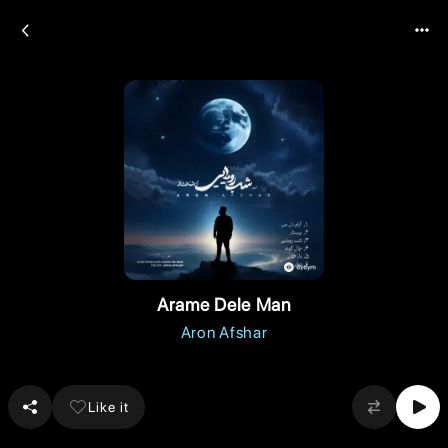
Arame Dele Man
Aron Afshar
Like it