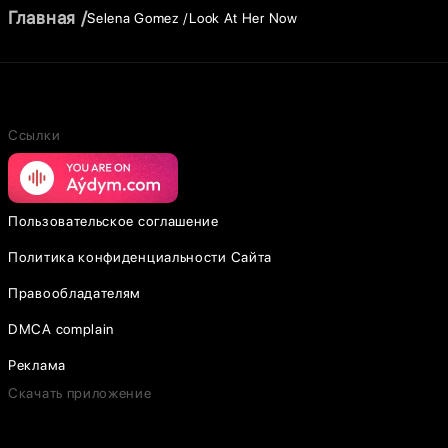
Главная
Selena Gomez
Look At Her Now
Ссылки
Пользовательское соглашение
Политика конфиденциальности Сайта
Правообладателям
DMCA complain
Реклама
Скачать приложение