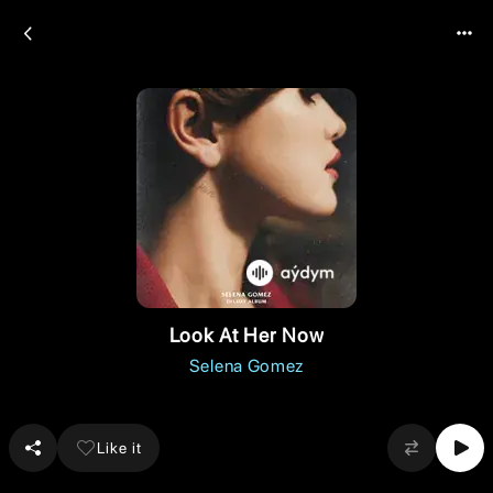
Look At Her Now
Selena Gomez
Like it