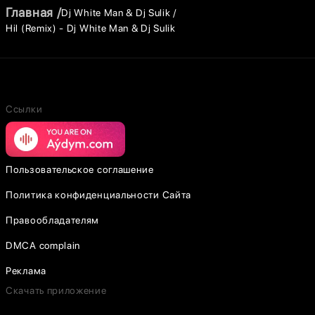
Главная
Dj White Man & Dj Sulik
Hil (Remix) - Dj White Man & Dj Sulik
Ссылки
Пользовательское соглашение
Политика конфиденциальности Сайта
Правообладателям
DMCA complain
Реклама
Скачать приложение