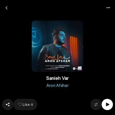
Sanieh Var
Aron Afshar
Like it